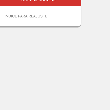
INDICE PARA REAJUSTE