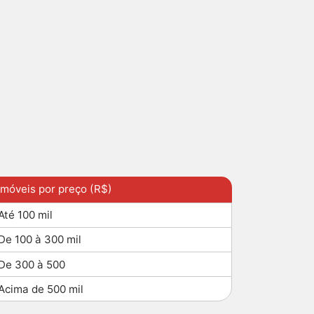
Imóveis por preço (R$)
Até 100 mil
De 100 à 300 mil
De 300 à 500
Acima de 500 mil